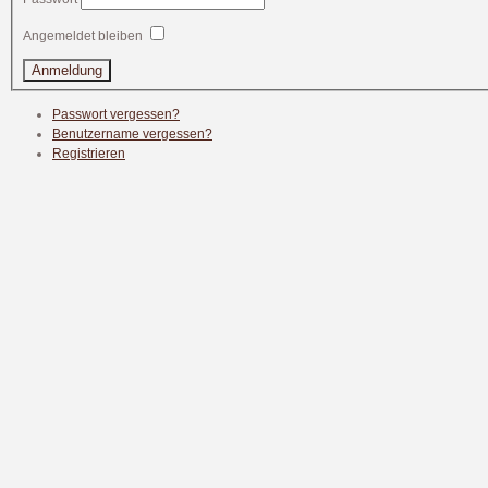
Angemeldet bleiben
Passwort vergessen?
Benutzername vergessen?
Registrieren